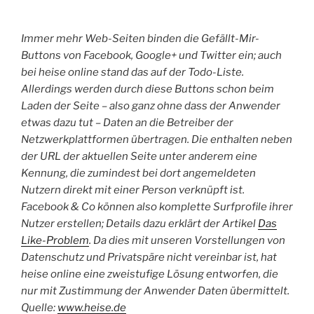
Immer mehr Web-Seiten binden die Gefällt-Mir-
Buttons von Facebook, Google+ und Twitter ein; auch
bei heise online stand das auf der Todo-Liste.
Allerdings werden durch diese Buttons schon beim
Laden der Seite – also ganz ohne dass der Anwender
etwas dazu tut – Daten an die Betreiber der
Netzwerkplattformen übertragen. Die enthalten neben
der URL der aktuellen Seite unter anderem eine
Kennung, die zumindest bei dort angemeldeten
Nutzern direkt mit einer Person verknüpft ist.
Facebook & Co können also komplette Surfprofile ihrer
Nutzer erstellen; Details dazu erklärt der Artikel
Das
Like-Problem
. Da dies mit unseren Vorstellungen von
Datenschutz und Privatspäre nicht vereinbar ist, hat
heise online eine zweistufige Lösung entworfen, die
nur mit Zustimmung der Anwender Daten übermittelt.
Quelle:
www.heise.de