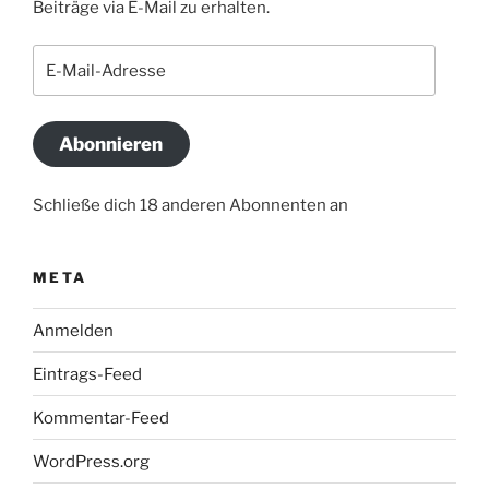
Beiträge via E-Mail zu erhalten.
E-
Mail-
Adresse
Abonnieren
Schließe dich 18 anderen Abonnenten an
META
Anmelden
Eintrags-Feed
Kommentar-Feed
WordPress.org