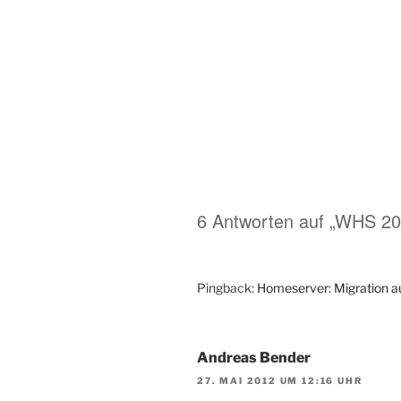
6 Antworten auf „WHS 20
Pingback:
Homeserver: Migration 
Andreas Bender
27. MAI 2012 UM 12:16 UHR