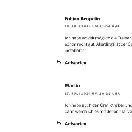
Fabian Kröpelin
13. JULI 2014 UM 21:04 UHR
Ich habe soweit möglich die Treiber 
schon recht gut. Allerdings ist d
installiert?
Antworten
Martin
17. JULI 2014 UM 20:25 UHR
Ich habe auch den Grafiktreiber und 
dann werde ich es mit denen mal v
Antworten