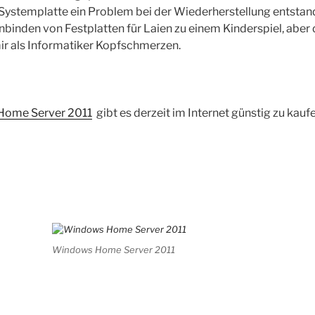
 Systemplatte ein Problem bei der Wiederherstellung entstan
inden von Festplatten für Laien zu einem Kinderspiel, aber 
ir als Informatiker Kopfschmerzen.
ome Server 2011
gibt es derzeit im Internet günstig zu kauf
Windows Home Server 2011