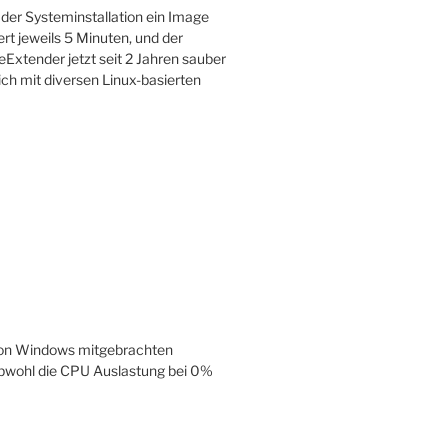
 der Systeminstallation ein Image
rt jeweils 5 Minuten, und der
eExtender jetzt seit 2 Jahren sauber
ch mit diversen Linux-basierten
 von Windows mitgebrachten
 Obwohl die CPU Auslastung bei 0%