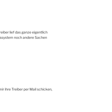
eiber lief das ganze eigentlich
ebssystem noch andere Sachen
ir ihre Treiber per Mail schicken,