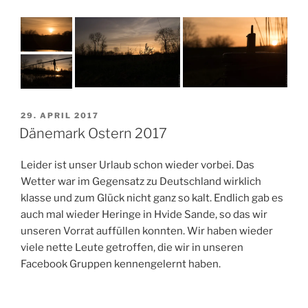
VERÖFFENTLICHT
29. APRIL 2017
AM
Dänemark Ostern 2017
Leider ist unser Urlaub schon wieder vorbei. Das
Wetter war im Gegensatz zu Deutschland wirklich
klasse und zum Glück nicht ganz so kalt. Endlich gab es
auch mal wieder Heringe in Hvide Sande, so das wir
unseren Vorrat auffüllen konnten. Wir haben wieder
viele nette Leute getroffen, die wir in unseren
Facebook Gruppen kennengelernt haben.