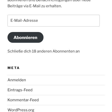
abonnieren und Benachrichtigungen über neue
Beiträge via E-Mail zu erhalten.
E-
Mail-
Adresse
Abonnieren
Schließe dich 18 anderen Abonnenten an
META
Anmelden
Eintrags-Feed
Kommentar-Feed
WordPress.org