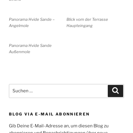
Panorama Hvide Sande –
Blick vom der Terrasse
Angelmole
Haupteingang
Panorama Hvide Sande
Außenmole
Suchen
Suche
nach:
BLOG VIA E-MAIL ABONNIEREN
Gib Deine E-Mail-Adresse an, um diesen Blog zu