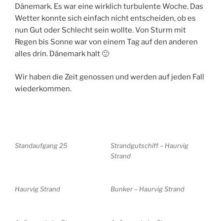
Dänemark. Es war eine wirklich turbulente Woche. Das
Wetter konnte sich einfach nicht entscheiden, ob es
nun Gut oder Schlecht sein wollte. Von Sturm mit
Regen bis Sonne war von einem Tag auf den anderen
alles drin. Dänemark halt 🙂
Wir haben die Zeit genossen und werden auf jeden Fall
wiederkommen.
Standaufgang 25
Strandgutschiff – Haurvig
Strand
Haurvig Strand
Bunker – Haurvig Strand