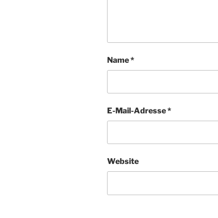
Name
*
E-Mail-Adresse
*
Website