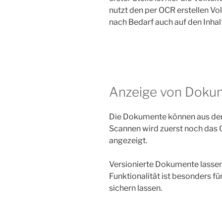
nutzt den per OCR erstellen Vo
nach Bedarf auch auf den Inhal
Anzeige von Doku
Die Dokumente können aus dem
Scannen wird zuerst noch das 
angezeigt.
Versionierte Dokumente lassen 
Funktionalität ist besonders f
sichern lassen.