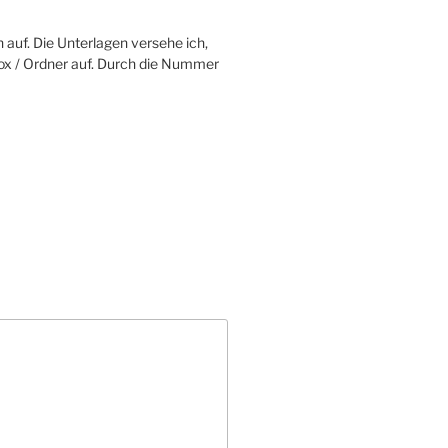
 auf. Die Unterlagen versehe ich,
ox / Ordner auf. Durch die Nummer