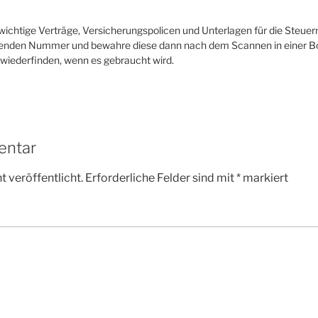
wichtige Verträge, Versicherungspolicen und Unterlagen für die Steuern
ufenden Nummer und bewahre diese dann nach dem Scannen in einer B
 wiederfinden, wenn es gebraucht wird.
entar
 veröffentlicht.
Erforderliche Felder sind mit
*
markiert