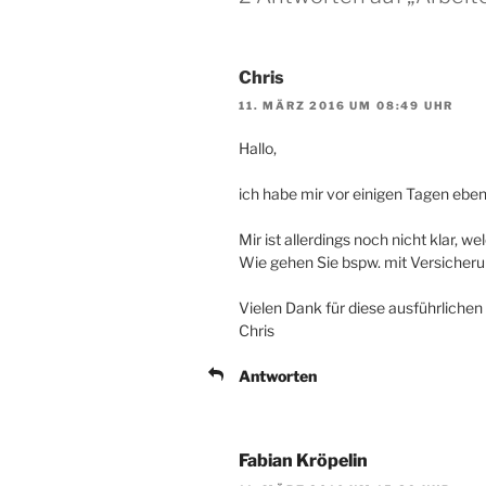
Chris
11. MÄRZ 2016 UM 08:49 UHR
Hallo,
ich habe mir vor einigen Tagen ebenf
Mir ist allerdings noch nicht klar
Wie gehen Sie bspw. mit Versicher
Vielen Dank für diese ausführlichen
Chris
Antworten
Fabian Kröpelin