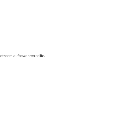
trotzdem aufbewahren sollte.