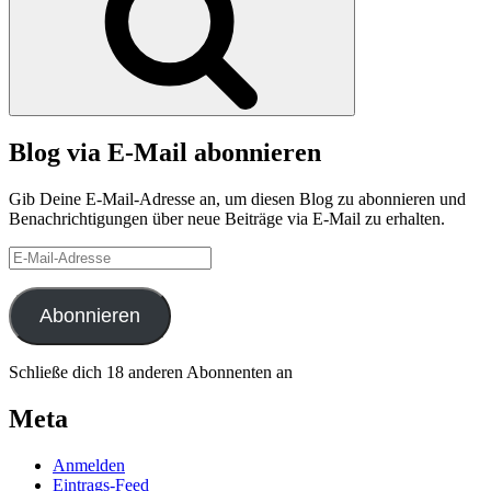
!!!“
Blog via E-Mail abonnieren
Gib Deine E-Mail-Adresse an, um diesen Blog zu abonnieren und
Benachrichtigungen über neue Beiträge via E-Mail zu erhalten.
E-
Mail-
Adresse
Abonnieren
Schließe dich 18 anderen Abonnenten an
Meta
Anmelden
Eintrags-Feed