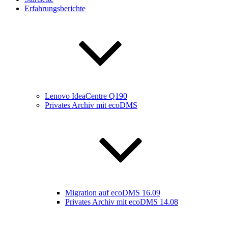
Erfahrungsberichte
Lenovo IdeaCentre Q190
Privates Archiv mit ecoDMS
Migration auf ecoDMS 16.09
Privates Archiv mit ecoDMS 14.08