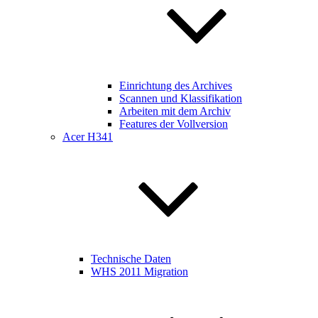
Einrichtung des Archives
Scannen und Klassifikation
Arbeiten mit dem Archiv
Features der Vollversion
Acer H341
Technische Daten
WHS 2011 Migration