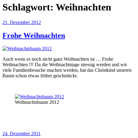
Schlagwort:
Weihnachten
Veröffentlicht
21. Dezember 2012
am
Frohe Weihnachten
Auch wenn es noch nicht ganz Weihnachten ist … Frohe
Weihnachten !!! Da die Weihnachtstage stressig werden und wir
viele Familienbesuche machen werden, hat das Christkind unseren
Baum schon etwas früher geschmückt.
Weihnachtsbaum 2012
Veröffentlicht
24. Dezember 2011