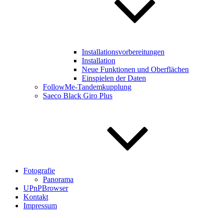
Installationsvorbereitungen
Installation
Neue Funktionen und Oberflächen
Einspielen der Daten
FollowMe-Tandemkupplung
Saeco Black Giro Plus
Fotografie
Panorama
UPnPBrowser
Kontakt
Impressum