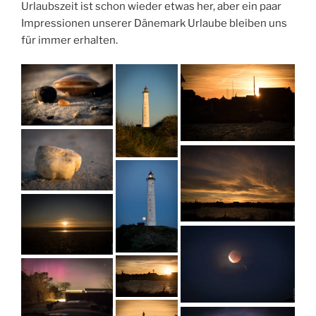
Urlaubszeit ist schon wieder etwas her, aber ein paar
Impressionen unserer Dänemark Urlaube bleiben uns
für immer erhalten.