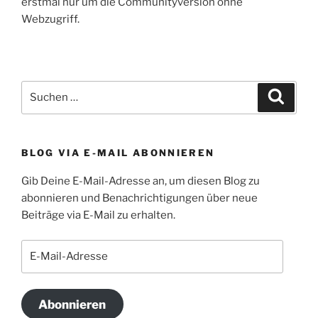
erstmal nur um die Communityversion ohne
Webzugriff.
Suchen
Suche
nach:
BLOG VIA E-MAIL ABONNIEREN
Gib Deine E-Mail-Adresse an, um diesen Blog zu
abonnieren und Benachrichtigungen über neue
Beiträge via E-Mail zu erhalten.
E-
Mail-
Adresse
Abonnieren