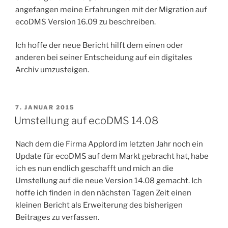
angefangen meine Erfahrungen mit der Migration auf
ecoDMS Version 16.09 zu beschreiben.
Ich hoffe der neue Bericht hilft dem einen oder
anderen bei seiner Entscheidung auf ein digitales
Archiv umzusteigen.
VERÖFFENTLICHT
7. JANUAR 2015
AM
Umstellung auf ecoDMS 14.08
Nach dem die Firma Applord im letzten Jahr noch ein
Update für ecoDMS auf dem Markt gebracht hat, habe
ich es nun endlich geschafft und mich an die
Umstellung auf die neue Version 14.08 gemacht. Ich
hoffe ich finden in den nächsten Tagen Zeit einen
kleinen Bericht als Erweiterung des bisherigen
Beitrages zu verfassen.