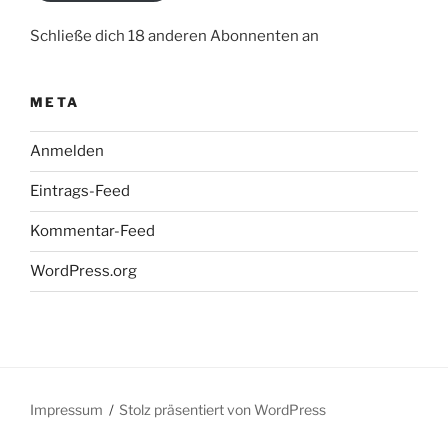
Schließe dich 18 anderen Abonnenten an
META
Anmelden
Eintrags-Feed
Kommentar-Feed
WordPress.org
Impressum
Stolz präsentiert von WordPress