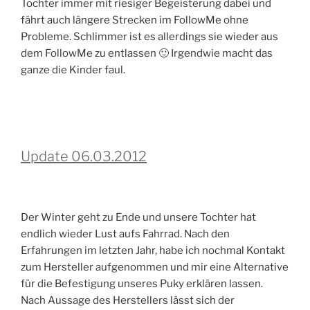
Tochter immer mit riesiger Begeisterung dabei und
fährt auch längere Strecken im FollowMe ohne
Probleme. Schlimmer ist es allerdings sie wieder aus
dem FollowMe zu entlassen 🙂 Irgendwie macht das
ganze die Kinder faul.
Update 06.03.2012
Der Winter geht zu Ende und unsere Tochter hat
endlich wieder Lust aufs Fahrrad. Nach den
Erfahrungen im letzten Jahr, habe ich nochmal Kontakt
zum Hersteller aufgenommen und mir eine Alternative
für die Befestigung unseres Puky erklären lassen.
Nach Aussage des Herstellers lässt sich der