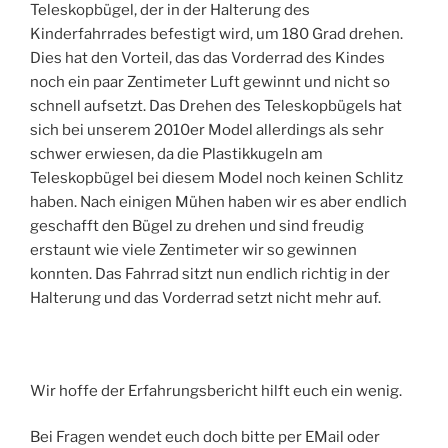
Teleskopbügel, der in der Halterung des
Kinderfahrrades befestigt wird, um 180 Grad drehen.
Dies hat den Vorteil, das das Vorderrad des Kindes
noch ein paar Zentimeter Luft gewinnt und nicht so
schnell aufsetzt. Das Drehen des Teleskopbügels hat
sich bei unserem 2010er Model allerdings als sehr
schwer erwiesen, da die Plastikkugeln am
Teleskopbügel bei diesem Model noch keinen Schlitz
haben. Nach einigen Mühen haben wir es aber endlich
geschafft den Bügel zu drehen und sind freudig
erstaunt wie viele Zentimeter wir so gewinnen
konnten. Das Fahrrad sitzt nun endlich richtig in der
Halterung und das Vorderrad setzt nicht mehr auf.
Wir hoffe der Erfahrungsbericht hilft euch ein wenig.
Bei Fragen wendet euch doch bitte per EMail oder