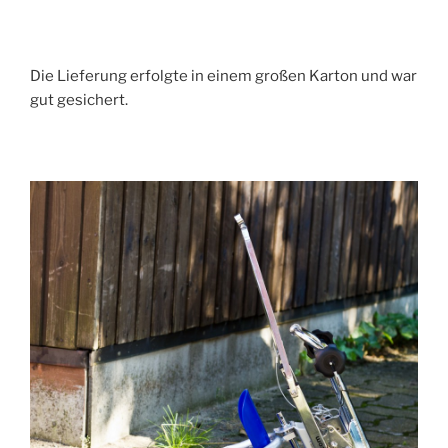
Die Lieferung erfolgte in einem großen Karton und war
gut gesichert.