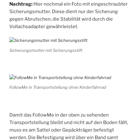
Nachtrag:
Hier nochmal ein Foto mit eingeschraubter
Sicherungsmutter. Diese dient nur der Sicherung
gegen Abrutschen, die Stabilität wird durch die
Vollachsadapter gewährleistet.
Sicherungsmutter mit Sicherungsstift
FollowMe in Transportstellung ohne Kinderfahrrad
Damit das FollowMe in der oben zu sehenden
Transportstellung bleibt und nicht auf den Boden fällt,
muss es am Sattel oder Gepäckträger befestigt
werden. Die Befestigung wird über ein Band samt