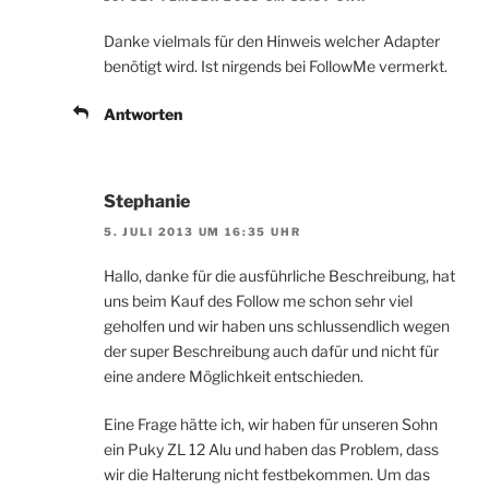
Danke vielmals für den Hinweis welcher Adapter
benötigt wird. Ist nirgends bei FollowMe vermerkt.
Antworten
Stephanie
5. JULI 2013 UM 16:35 UHR
Hallo, danke für die ausführliche Beschreibung, hat
uns beim Kauf des Follow me schon sehr viel
geholfen und wir haben uns schlussendlich wegen
der super Beschreibung auch dafür und nicht für
eine andere Möglichkeit entschieden.
Eine Frage hätte ich, wir haben für unseren Sohn
ein Puky ZL 12 Alu und haben das Problem, dass
wir die Halterung nicht festbekommen. Um das