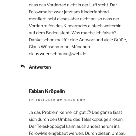
dass das Vorderrad nicht in der Luft steht. Der
Followme ist zwar jetzt am Kinderfahhrad
montiert, hebt dieses aber nicht an, so dass der
Vorderrreifen des Kinderrades einfach weiterhin
auf dem Boden steht. Was mache ich falsch?
Danke schon mal für eine Antwort und viele Grüße,
Claus Wünschmman, München
claus.wuenschmann@web.de
Antworten
Fabian Kröpelin
17. JULI 2012 UM 10:25 UHR
Ja das Problem kenne ich gut 🙂 Das ganze lässt
sich durch den Umbau des Teleskopbügels lösen.
Der Teleskopbügel kann auch andersherum ins
FollowMe eingebaut werden. Durch diesen Umbau