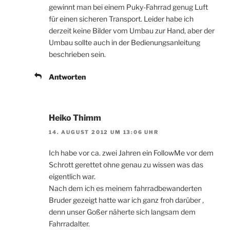
gewinnt man bei einem Puky-Fahrrad genug Luft
für einen sicheren Transport. Leider habe ich
derzeit keine Bilder vom Umbau zur Hand, aber der
Umbau sollte auch in der Bedienungsanleitung
beschrieben sein.
Antworten
Heiko Thimm
14. AUGUST 2012 UM 13:06 UHR
Ich habe vor ca. zwei Jahren ein FollowMe vor dem
Schrott gerettet ohne genau zu wissen was das
eigentlich war.
Nach dem ich es meinem fahrradbewanderten
Bruder gezeigt hatte war ich ganz froh darüber ,
denn unser Goßer näherte sich langsam dem
Fahrradalter.