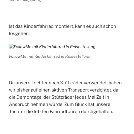
Ist das Kinderfahrrad montiert, kann es auch schon
losgehen.
FollowMe mit Kinderfahrrad in Reisestellung
Da unsere Tochter noch Stützräder verwendet, haben
wir bisher auf einen aktiven Transport verzichtet, da
die Demontage der Stützräder jedes Mal Zeit in
Anspruch nehmen würde. Zum Glück hat unsere
Tochter die letzten Fahrradtouren durchgehalten.