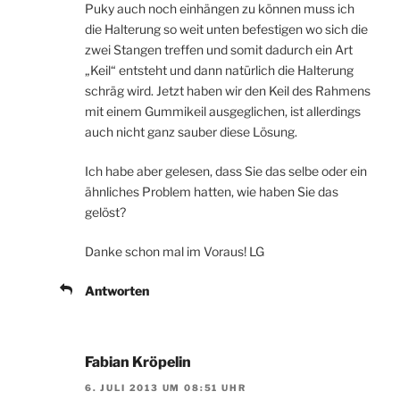
Puky auch noch einhängen zu können muss ich
die Halterung so weit unten befestigen wo sich die
zwei Stangen treffen und somit dadurch ein Art
„Keil“ entsteht und dann natürlich die Halterung
schräg wird. Jetzt haben wir den Keil des Rahmens
mit einem Gummikeil ausgeglichen, ist allerdings
auch nicht ganz sauber diese Lösung.
Ich habe aber gelesen, dass Sie das selbe oder ein
ähnliches Problem hatten, wie haben Sie das
gelöst?
Danke schon mal im Voraus! LG
Antworten
Fabian Kröpelin
6. JULI 2013 UM 08:51 UHR