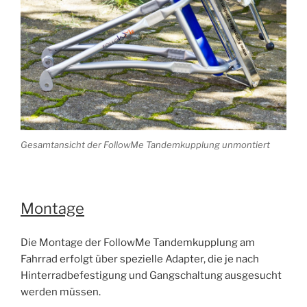
Gesamtansicht der FollowMe Tandemkupplung unmontiert
Montage
Die Montage der FollowMe Tandemkupplung am
Fahrrad erfolgt über spezielle Adapter, die je nach
Hinterradbefestigung und Gangschaltung ausgesucht
werden müssen.