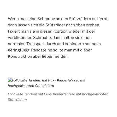
Wenn man eine Schraube an den Stützrädern entfernt,
dann lassen sich die Stützräder nach oben drehen.
Fixiert man sie in dieser Position wieder mit der
verbliebenen Schraube, dann halten sie einen
normalen Transport durch und behindern nur noch
geringfügig. Randsteine sollte man mit dieser
Konstruktion aber lieber meiden.
FollowMe Tandem mit Puky Kinderfahrrad mit hochgeklappten
Stützrädern