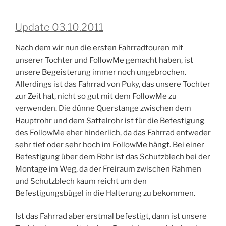
Update 03.10.2011
Nach dem wir nun die ersten Fahrradtouren mit
unserer Tochter und FollowMe gemacht haben, ist
unsere Begeisterung immer noch ungebrochen.
Allerdings ist das Fahrrad von Puky, das unsere Tochter
zur Zeit hat, nicht so gut mit dem FollowMe zu
verwenden. Die dünne Querstange zwischen dem
Hauptrohr und dem Sattelrohr ist für die Befestigung
des FollowMe eher hinderlich, da das Fahrrad entweder
sehr tief oder sehr hoch im FollowMe hängt. Bei einer
Befestigung über dem Rohr ist das Schutzblech bei der
Montage im Weg, da der Freiraum zwischen Rahmen
und Schutzblech kaum reicht um den
Befestigungsbügel in die Halterung zu bekommen.
Ist das Fahrrad aber erstmal befestigt, dann ist unsere