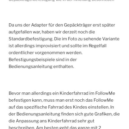
Da uns der Adapter für den Gepäckträger erst später
aufgefallen war, haben wir derzeit noch die
Standardbefestigung. Die im Foto zu sehende Variante
ist allerdings improvisiert und sollte im Regelfall
ordentlicher vorgenommen werden.
Befestigungsbeispiele sind in der
Bedienungsanleitung enthalten.
Bevor man allerdings ein Kinderfahrrad im FollowMe
befestigen kann, muss man erst noch das FollowMe
auf das spezifische Fahrrad des Kindes einstellen. In
der Bedienungsanleitung finden sich gute Grafiken, die
die Anpassung ans Kinderfahrrad sehr gut
beschreiben. Am besten geht das ganze mit 2