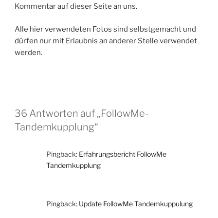
Kommentar auf dieser Seite an uns.
Alle hier verwendeten Fotos sind selbstgemacht und
dürfen nur mit Erlaubnis an anderer Stelle verwendet
werden.
36 Antworten auf „FollowMe-
Tandemkupplung“
Pingback:
Erfahrungsbericht FollowMe
Tandemkupplung
Pingback:
Update FollowMe Tandemkuppulung