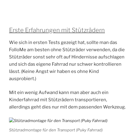
Erste Erfahrungen mit Stützrädern
Wie sich in ersten Tests gezeigt hat, sollte man das
FolloMe am besten ohne Stützräder verwenden, da die
Stützräder sonst sehr oft auf Hindernisse aufschlagen
und sich das eigene Fahrrad nur schwer kontrollieren
lässt. (Keine Angst wir haben es ohne Kind
ausprobiert.)
Mit ein wenig Aufwand kann man aber auch ein
Kinderfahrrad mit Stützrädern transportieren,
allerdings geht dies nur mit dem passenden Werkzeug.
Stützradmontage für den Transport (Puky Fahrrad)