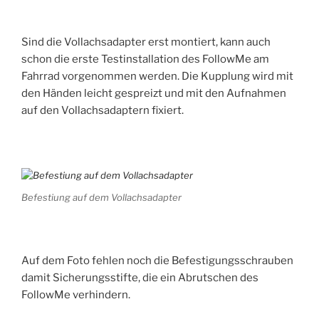
Sind die Vollachsadapter erst montiert, kann auch
schon die erste Testinstallation des FollowMe am
Fahrrad vorgenommen werden. Die Kupplung wird mit
den Händen leicht gespreizt und mit den Aufnahmen
auf den Vollachsadaptern fixiert.
Befestiung auf dem Vollachsadapter
Auf dem Foto fehlen noch die Befestigungsschrauben
damit Sicherungsstifte, die ein Abrutschen des
FollowMe verhindern.