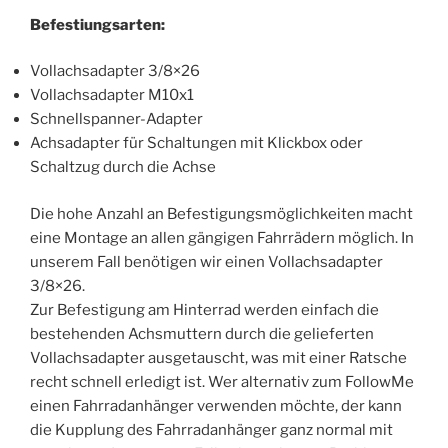
Befestiungsarten:
Vollachsadapter 3/8×26
Vollachsadapter M10x1
Schnellspanner-Adapter
Achsadapter für Schaltungen mit Klickbox oder
Schaltzug durch die Achse
Die hohe Anzahl an Befestigungsmöglichkeiten macht
eine Montage an allen gängigen Fahrrädern möglich. In
unserem Fall benötigen wir einen Vollachsadapter
3/8×26.
Zur Befestigung am Hinterrad werden einfach die
bestehenden Achsmuttern durch die gelieferten
Vollachsadapter ausgetauscht, was mit einer Ratsche
recht schnell erledigt ist. Wer alternativ zum FollowMe
einen Fahrradanhänger verwenden möchte, der kann
die Kupplung des Fahrradanhänger ganz normal mit