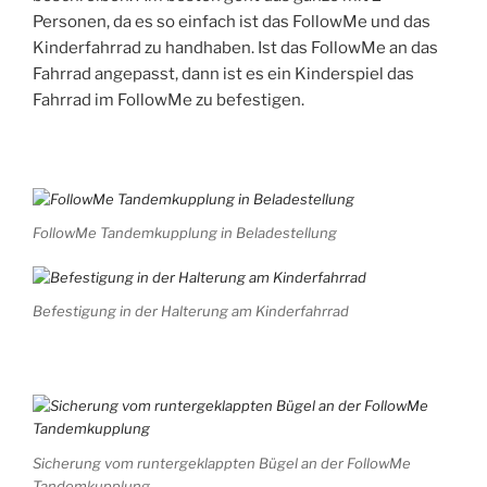
Personen, da es so einfach ist das FollowMe und das
Kinderfahrrad zu handhaben. Ist das FollowMe an das
Fahrrad angepasst, dann ist es ein Kinderspiel das
Fahrrad im FollowMe zu befestigen.
FollowMe Tandemkupplung in Beladestellung
Befestigung in der Halterung am Kinderfahrrad
Sicherung vom runtergeklappten Bügel an der FollowMe
Tandemkupplung