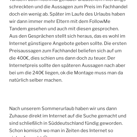
schreckten und die Aussagen zum Preis im Fachhandel
doch ein wenig ab. Später im Laufe des Urlaubs haben
wir dann immer mehr Eltern mit dem FollowMe
Tandem gesehen und auch mit diesen gesprochen.
Aus den Gesprächen stellt sich heraus, das es wohl im
Internet günstigere Angebote geben sollte. Die ersten
Preisaussagen zum Fachhandel beliefen sich auf um
die 400€, dies schien uns dann doch zu teuer. Der
Internetpreis sollte den späteren Aussagen nach aber
bei um die 240€ liegen, ok die Montage muss man da
natürlich selber machen.
Nach unserem Sommerurlaub haben wir uns dann
Zuhause direkt im Internet auf die Suche gemacht und
sind schließlich in Süddeutschland fündig geworden.
Schon komisch wo man in Zeiten des Internet so