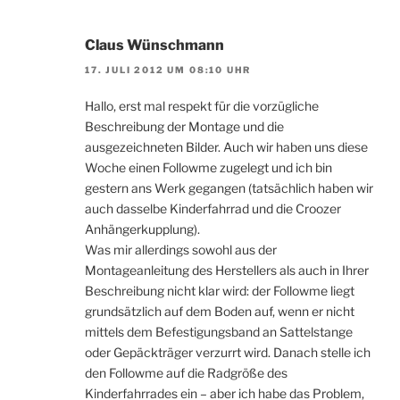
Claus Wünschmann
17. JULI 2012 UM 08:10 UHR
Hallo, erst mal respekt für die vorzügliche
Beschreibung der Montage und die
ausgezeichneten Bilder. Auch wir haben uns diese
Woche einen Followme zugelegt und ich bin
gestern ans Werk gegangen (tatsächlich haben wir
auch dasselbe Kinderfahrrad und die Croozer
Anhängerkupplung).
Was mir allerdings sowohl aus der
Montageanleitung des Herstellers als auch in Ihrer
Beschreibung nicht klar wird: der Followme liegt
grundsätzlich auf dem Boden auf, wenn er nicht
mittels dem Befestigungsband an Sattelstange
oder Gepäckträger verzurrt wird. Danach stelle ich
den Followme auf die Radgröße des
Kinderfahrrades ein – aber ich habe das Problem,