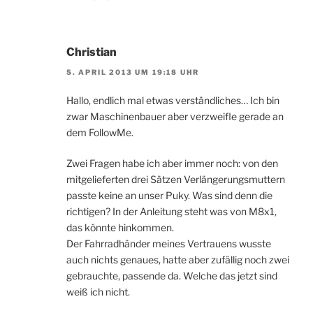
Christian
5. APRIL 2013 UM 19:18 UHR
Hallo, endlich mal etwas verständliches… Ich bin
zwar Maschinenbauer aber verzweifle gerade an
dem FollowMe.
Zwei Fragen habe ich aber immer noch: von den
mitgelieferten drei Sätzen Verlängerungsmuttern
passte keine an unser Puky. Was sind denn die
richtigen? In der Anleitung steht was von M8x1,
das könnte hinkommen.
Der Fahrradhänder meines Vertrauens wusste
auch nichts genaues, hatte aber zufällig noch zwei
gebrauchte, passende da. Welche das jetzt sind
weiß ich nicht.