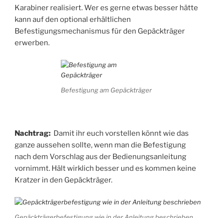
Karabiner realisiert. Wer es gerne etwas besser hätte
kann auf den optional erhältlichen
Befestigungsmechanismus für den Gepäckträger
erwerben.
Befestigung am Gepäckträger
Nachtrag:
Damit ihr euch vorstellen könnt wie das
ganze aussehen sollte, wenn man die Befestigung
nach dem Vorschlag aus der Bedienungsanleitung
vornimmt. Hält wirklich besser und es kommen keine
Kratzer in den Gepäckträger.
Gepäckträgerbefestigung wie in der Anleitung beschrieben