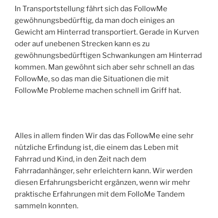
In Transportstellung fährt sich das FollowMe
gewöhnungsbedürftig, da man doch einiges an
Gewicht am Hinterrad transportiert. Gerade in Kurven
oder auf unebenen Strecken kann es zu
gewöhnungsbedürftigen Schwankungen am Hinterrad
kommen. Man gewöhnt sich aber sehr schnell an das
FollowMe, so das man die Situationen die mit
FollowMe Probleme machen schnell im Griff hat.
Alles in allem finden Wir das das FollowMe eine sehr
nützliche Erfindung ist, die einem das Leben mit
Fahrrad und Kind, in den Zeit nach dem
Fahrradanhänger, sehr erleichtern kann. Wir werden
diesen Erfahrungsbericht ergänzen, wenn wir mehr
praktische Erfahrungen mit dem FolloMe Tandem
sammeln konnten.