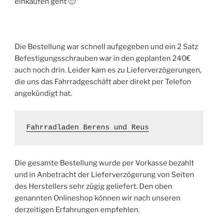
einkaufen geht 🙂
Die Bestellung war schnell aufgegeben und ein 2 Satz
Befestigungsschrauben war in den geplanten 240€
auch noch drin. Leider kam es zu Lieferverzögerungen,
die uns das Fahrradgeschäft aber direkt per Telefon
angekündigt hat.
Fahrradladen Berens und Reus
Die gesamte Bestellung wurde per Vorkasse bezahlt
und in Anbetracht der Lieferverzögerung von Seiten
des Herstellers sehr zügig geliefert. Den oben
genannten Onlineshop können wir nach unseren
derzeitigen Erfahrungen empfehlen.