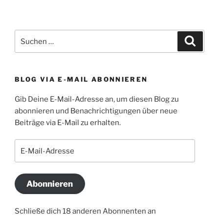
Suchen
Suche
nach:
BLOG VIA E-MAIL ABONNIEREN
Gib Deine E-Mail-Adresse an, um diesen Blog zu
abonnieren und Benachrichtigungen über neue
Beiträge via E-Mail zu erhalten.
E-
Mail-
Adresse
Abonnieren
Schließe dich 18 anderen Abonnenten an