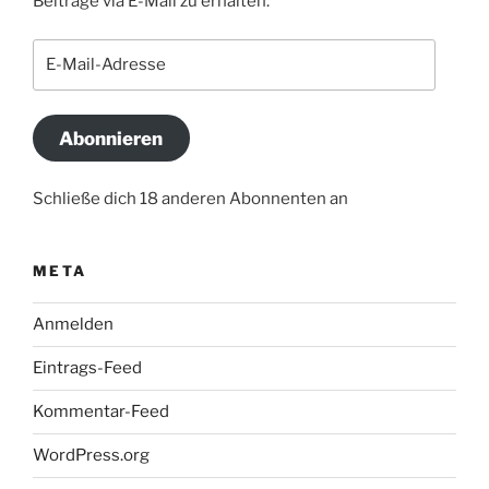
Beiträge via E-Mail zu erhalten.
E-
Mail-
Adresse
Abonnieren
Schließe dich 18 anderen Abonnenten an
META
Anmelden
Eintrags-Feed
Kommentar-Feed
WordPress.org