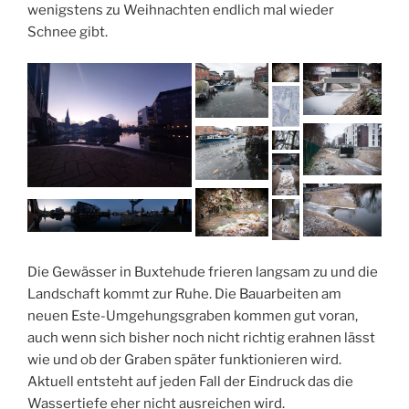
wenigstens zu Weihnachten endlich mal wieder
Schnee gibt.
Die Gewässer in Buxtehude frieren langsam zu und die
Landschaft kommt zur Ruhe. Die Bauarbeiten am
neuen Este-Umgehungsgraben kommen gut voran,
auch wenn sich bisher noch nicht richtig erahnen lässt
wie und ob der Graben später funktionieren wird.
Aktuell entsteht auf jeden Fall der Eindruck das die
Wassertiefe eher nicht ausreichen wird.