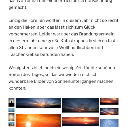
das Wetter hat uns einen Strich durch die Rechnung
gemacht.
Einzig die Forellen wollten in diesem Jahr nicht so recht
an den Haken, aber das lässt sich zum Glück
verschmerzen. Leider war aber das Brandungsangeln
in diesem Jahr eine große Katastrophe, da sich an fast
allen Stränden sehr viele Wollhandkrabben und
Taschenkrebse befunden haben.
Wenigstens blieb noch ein wenig Zeit für die schönen
Seiten des Tages, so das wir wieder reichlich
wunderbare Bilder von Sonnenuntergängen machen
konnten.