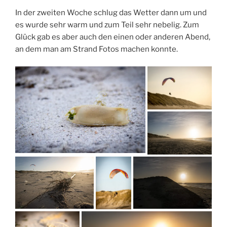
In der zweiten Woche schlug das Wetter dann um und
es wurde sehr warm und zum Teil sehr nebelig. Zum
Glück gab es aber auch den einen oder anderen Abend,
an dem man am Strand Fotos machen konnte.