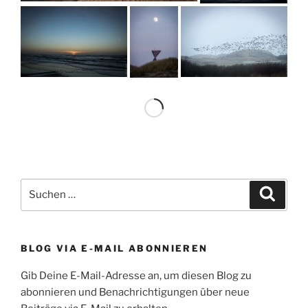
Suchen
Suche
nach:
BLOG VIA E-MAIL ABONNIEREN
Gib Deine E-Mail-Adresse an, um diesen Blog zu
abonnieren und Benachrichtigungen über neue