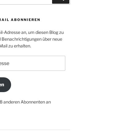
MAIL ABONNIEREN
il-Adresse an, um diesen Blog zu
 Benachrichtigungen über neue
Mail zu erhalten.
en
18 anderen Abonnenten an