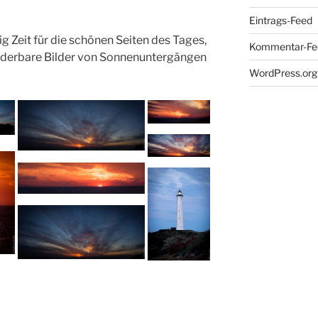
Eintrags-Feed
g Zeit für die schönen Seiten des Tages,
Kommentar-Fe
underbare Bilder von Sonnenuntergängen
WordPress.org