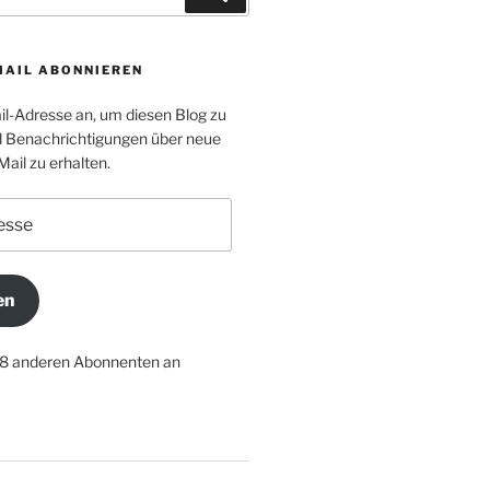
MAIL ABONNIEREN
il-Adresse an, um diesen Blog zu
 Benachrichtigungen über neue
Mail zu erhalten.
en
18 anderen Abonnenten an