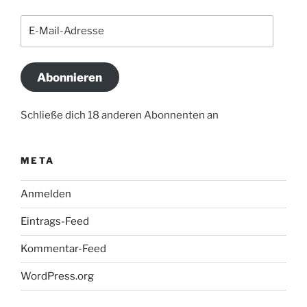
E-
Mail-
Adresse
Abonnieren
Schließe dich 18 anderen Abonnenten an
META
Anmelden
Eintrags-Feed
Kommentar-Feed
WordPress.org