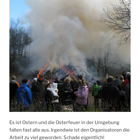
Es ist Ostern und die Osterfeuer in der Umgebung
fallen fast alle aus. Irgendwie ist den Organisatoren die
Arbeit zu viel geworden. Schade eigentlich!