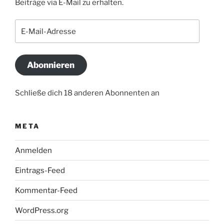
Beiträge via E-Mail zu erhalten.
E-
Mail-
Adresse
Abonnieren
Schließe dich 18 anderen Abonnenten an
META
Anmelden
Eintrags-Feed
Kommentar-Feed
WordPress.org