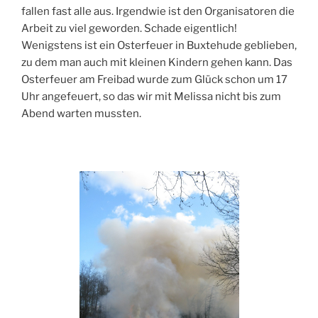
fallen fast alle aus. Irgendwie ist den Organisatoren die
Arbeit zu viel geworden. Schade eigentlich!
Wenigstens ist ein Osterfeuer in Buxtehude geblieben,
zu dem man auch mit kleinen Kindern gehen kann. Das
Osterfeuer am Freibad wurde zum Glück schon um 17
Uhr angefeuert, so das wir mit Melissa nicht bis zum
Abend warten mussten.