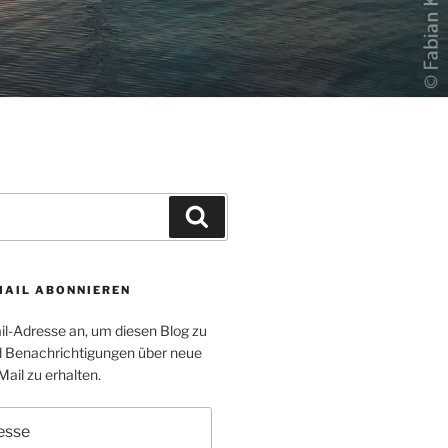
Suchen
MAIL ABONNIEREN
il-Adresse an, um diesen Blog zu
 Benachrichtigungen über neue
Mail zu erhalten.