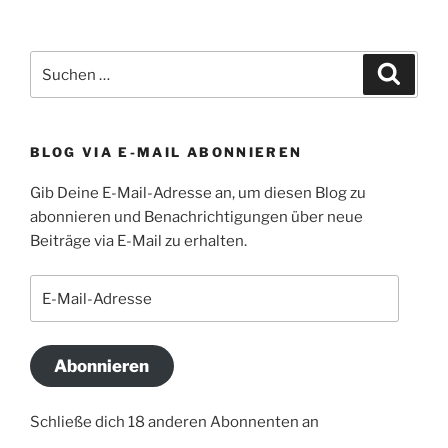
Suchen
Suche
nach:
BLOG VIA E-MAIL ABONNIEREN
Gib Deine E-Mail-Adresse an, um diesen Blog zu
abonnieren und Benachrichtigungen über neue
Beiträge via E-Mail zu erhalten.
E-
Mail-
Adresse
Abonnieren
Schließe dich 18 anderen Abonnenten an