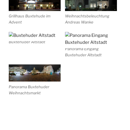
Grillhaus Buxtehude im
Weihnachtsbeleuchtung
Advent
Andreas Wanke
Buxtehuder Altstadt
Panorama Eingang
Buxtehuder Altstadt
Panorama Buxtehuder
Weihnachtsmarkt