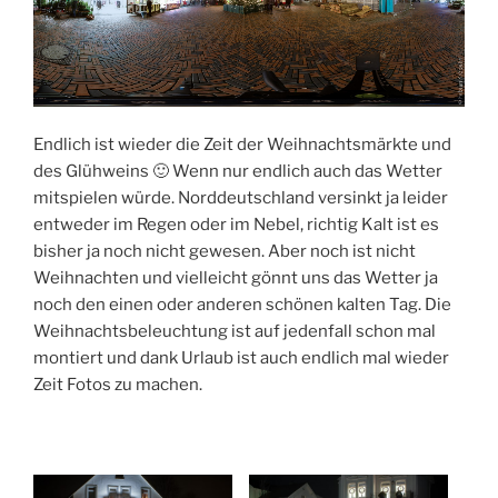
Endlich ist wieder die Zeit der Weihnachtsmärkte und
des Glühweins 🙂 Wenn nur endlich auch das Wetter
mitspielen würde. Norddeutschland versinkt ja leider
entweder im Regen oder im Nebel, richtig Kalt ist es
bisher ja noch nicht gewesen. Aber noch ist nicht
Weihnachten und vielleicht gönnt uns das Wetter ja
noch den einen oder anderen schönen kalten Tag. Die
Weihnachtsbeleuchtung ist auf jedenfall schon mal
montiert und dank Urlaub ist auch endlich mal wieder
Zeit Fotos zu machen.