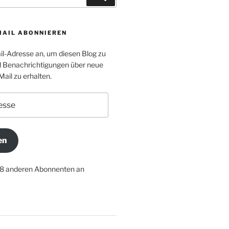
MAIL ABONNIEREN
il-Adresse an, um diesen Blog zu
 Benachrichtigungen über neue
Mail zu erhalten.
en
18 anderen Abonnenten an