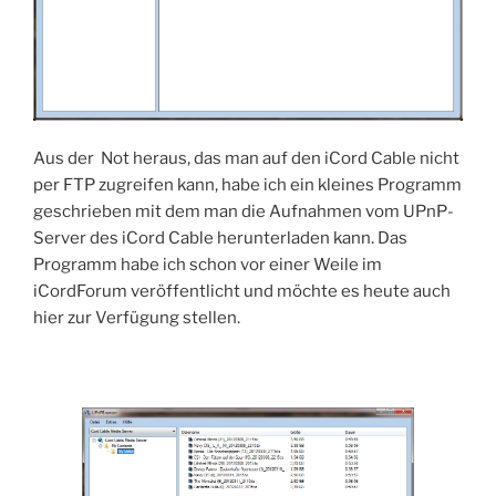
Aus der Not heraus, das man auf den iCord Cable nicht
per FTP zugreifen kann, habe ich ein kleines Programm
geschrieben mit dem man die Aufnahmen vom UPnP-
Server des iCord Cable herunterladen kann. Das
Programm habe ich schon vor einer Weile im
iCordForum veröffentlicht und möchte es heute auch
hier zur Verfügung stellen.