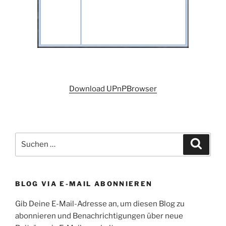
Download UPnPBrowser
Suchen
Suche
nach:
BLOG VIA E-MAIL ABONNIEREN
Gib Deine E-Mail-Adresse an, um diesen Blog zu
abonnieren und Benachrichtigungen über neue