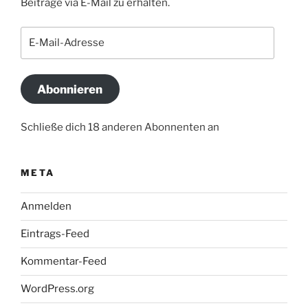
Beiträge via E-Mail zu erhalten.
E-
Mail-
Adresse
Abonnieren
Schließe dich 18 anderen Abonnenten an
META
Anmelden
Eintrags-Feed
Kommentar-Feed
WordPress.org