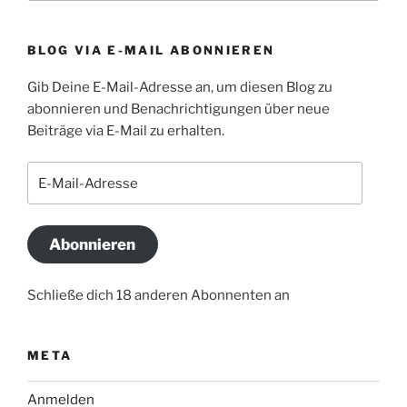
BLOG VIA E-MAIL ABONNIEREN
Gib Deine E-Mail-Adresse an, um diesen Blog zu
abonnieren und Benachrichtigungen über neue
Beiträge via E-Mail zu erhalten.
E-
Mail-
Adresse
Abonnieren
Schließe dich 18 anderen Abonnenten an
META
Anmelden