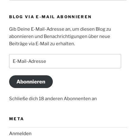
BLOG VIA E-MAIL ABONNIEREN
Gib Deine E-Mail-Adresse an, um diesen Blog zu
abonnieren und Benachrichtigungen über neue
Beiträge via E-Mail zu erhalten.
E-
Mail-
Adresse
Abonnieren
Schließe dich 18 anderen Abonnenten an
META
Anmelden