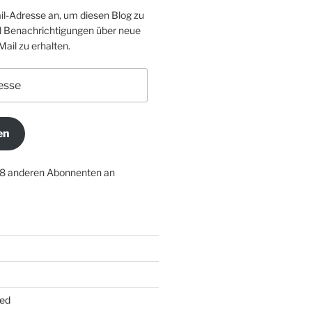
il-Adresse an, um diesen Blog zu
 Benachrichtigungen über neue
Mail zu erhalten.
en
18 anderen Abonnenten an
ed