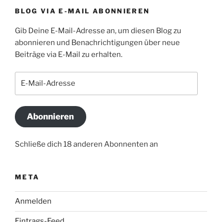
Nachbarin“
BLOG VIA E-MAIL ABONNIEREN
Gib Deine E-Mail-Adresse an, um diesen Blog zu
abonnieren und Benachrichtigungen über neue
Beiträge via E-Mail zu erhalten.
E-
Mail-
Adresse
Abonnieren
Schließe dich 18 anderen Abonnenten an
META
Anmelden
Eintrags-Feed