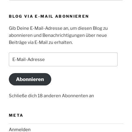
BLOG VIA E-MAIL ABONNIEREN
Gib Deine E-Mail-Adresse an, um diesen Blog zu
abonnieren und Benachrichtigungen über neue
Beiträge via E-Mail zu erhalten.
E-
Mail-
Adresse
Abonnieren
Schließe dich 18 anderen Abonnenten an
META
Anmelden