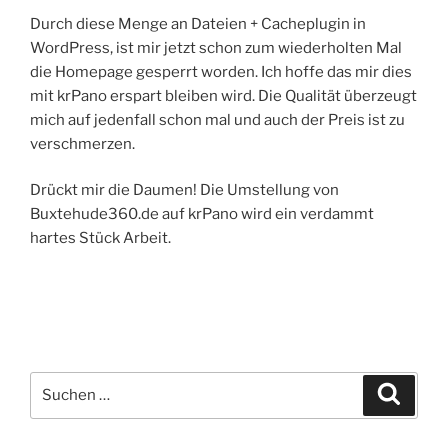
Durch diese Menge an Dateien + Cacheplugin in
WordPress, ist mir jetzt schon zum wiederholten Mal
die Homepage gesperrt worden. Ich hoffe das mir dies
mit krPano erspart bleiben wird. Die Qualität überzeugt
mich auf jedenfall schon mal und auch der Preis ist zu
verschmerzen.
Drückt mir die Daumen! Die Umstellung von
Buxtehude360.de auf krPano wird ein verdammt
hartes Stück Arbeit.
Suchen
Suche
nach: