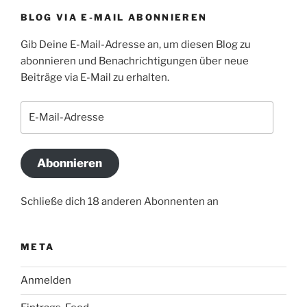
BLOG VIA E-MAIL ABONNIEREN
Gib Deine E-Mail-Adresse an, um diesen Blog zu
abonnieren und Benachrichtigungen über neue
Beiträge via E-Mail zu erhalten.
E-
Mail-
Adresse
Abonnieren
Schließe dich 18 anderen Abonnenten an
META
Anmelden