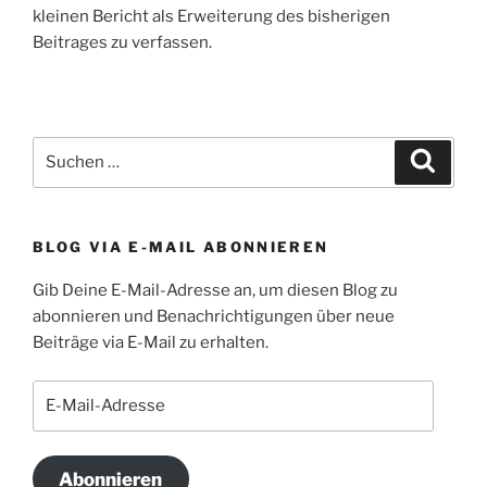
kleinen Bericht als Erweiterung des bisherigen
Beitrages zu verfassen.
Suchen
Suche
nach:
BLOG VIA E-MAIL ABONNIEREN
Gib Deine E-Mail-Adresse an, um diesen Blog zu
abonnieren und Benachrichtigungen über neue
Beiträge via E-Mail zu erhalten.
E-
Mail-
Adresse
Abonnieren