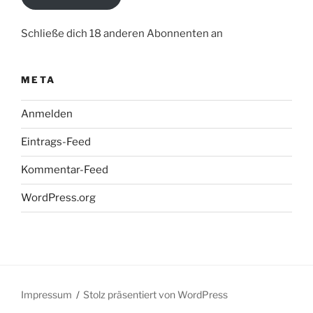
Schließe dich 18 anderen Abonnenten an
META
Anmelden
Eintrags-Feed
Kommentar-Feed
WordPress.org
Impressum
Stolz präsentiert von WordPress