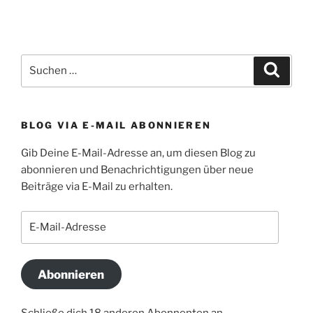
Suchen
Suche
nach:
BLOG VIA E-MAIL ABONNIEREN
Gib Deine E-Mail-Adresse an, um diesen Blog zu
abonnieren und Benachrichtigungen über neue
Beiträge via E-Mail zu erhalten.
E-
Mail-
Adresse
Abonnieren