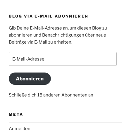
BLOG VIA E-MAIL ABONNIEREN
Gib Deine E-Mail-Adresse an, um diesen Blog zu
abonnieren und Benachrichtigungen über neue
Beiträge via E-Mail zu erhalten.
E-
Mail-
Adresse
Abonnieren
Schließe dich 18 anderen Abonnenten an
META
Anmelden