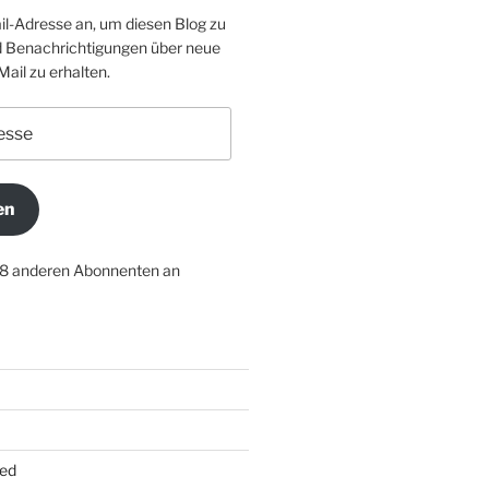
il-Adresse an, um diesen Blog zu
 Benachrichtigungen über neue
Mail zu erhalten.
en
18 anderen Abonnenten an
ed