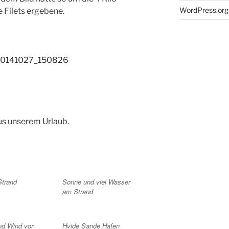
WordPress.org
 Filets ergebene.
us unserem Urlaub.
Strand
Sonne und viel Wasser
am Strand
nd Wind vor
Hvide Sande Hafen