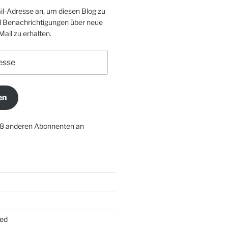
il-Adresse an, um diesen Blog zu
 Benachrichtigungen über neue
Mail zu erhalten.
en
18 anderen Abonnenten an
ed