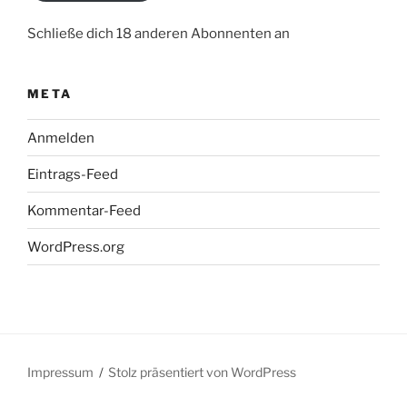
Schließe dich 18 anderen Abonnenten an
META
Anmelden
Eintrags-Feed
Kommentar-Feed
WordPress.org
Impressum
Stolz präsentiert von WordPress