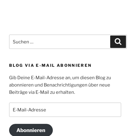
Suchen
Suche
nach:
BLOG VIA E-MAIL ABONNIEREN
Gib Deine E-Mail-Adresse an, um diesen Blog zu
abonnieren und Benachrichtigungen über neue
Beiträge via E-Mail zu erhalten.
E-
Mail-
Adresse
Abonnieren