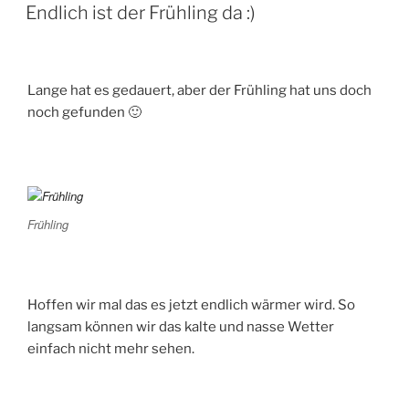
AM
Endlich ist der Frühling da :)
Lange hat es gedauert, aber der Frühling hat uns doch
noch gefunden 🙂
Frühling
Hoffen wir mal das es jetzt endlich wärmer wird. So
langsam können wir das kalte und nasse Wetter
einfach nicht mehr sehen.