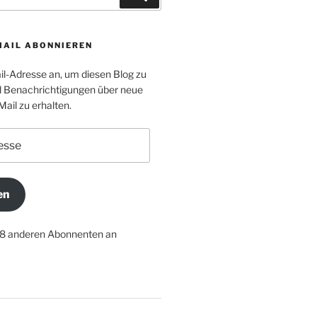
MAIL ABONNIEREN
il-Adresse an, um diesen Blog zu
 Benachrichtigungen über neue
Mail zu erhalten.
en
18 anderen Abonnenten an