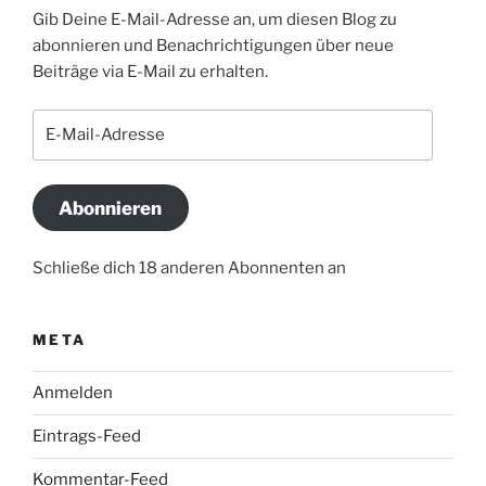
Gib Deine E-Mail-Adresse an, um diesen Blog zu
abonnieren und Benachrichtigungen über neue
Beiträge via E-Mail zu erhalten.
E-
Mail-
Adresse
Abonnieren
Schließe dich 18 anderen Abonnenten an
META
Anmelden
Eintrags-Feed
Kommentar-Feed