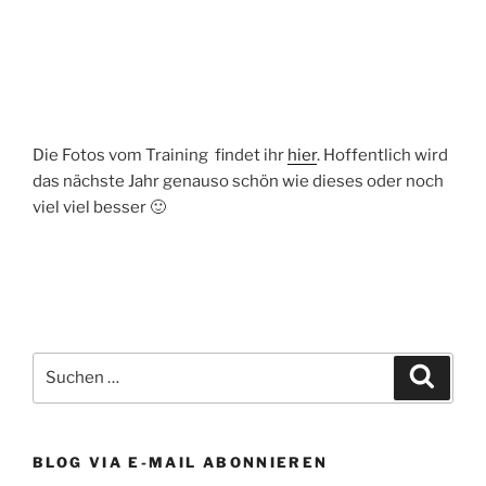
Die Fotos vom Training findet ihr
hier
. Hoffentlich wird
das nächste Jahr genauso schön wie dieses oder noch
viel viel besser 🙂
Suchen
Suche
nach:
BLOG VIA E-MAIL ABONNIEREN