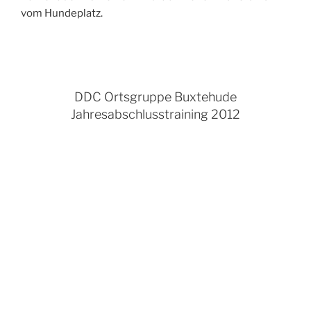
vom Hundeplatz.
DDC Ortsgruppe Buxtehude
Jahresabschlusstraining 2012