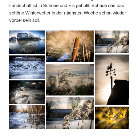
Landschaft ist in Schnee und Eis gehüllt. Schade das das
schöne Winterwetter in der nächsten Woche schon wieder
vorbei sein soll.