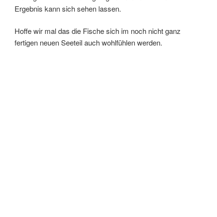
Ergebnis kann sich sehen lassen.
Hoffe wir mal das die Fische sich im noch nicht ganz
fertigen neuen Seeteil auch wohlfühlen werden.