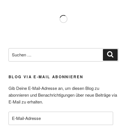
Suchen
Suche
nach:
BLOG VIA E-MAIL ABONNIEREN
Gib Deine E-Mail-Adresse an, um diesen Blog zu
abonnieren und Benachrichtigungen über neue Beiträge via
E-Mail zu erhalten.
E-
Mail-