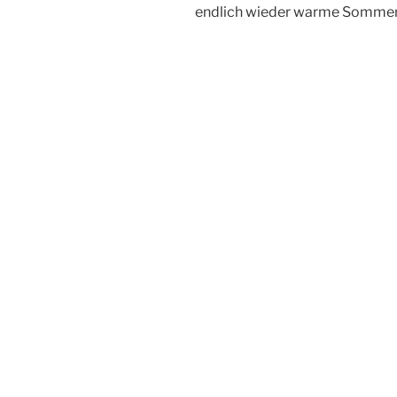
endlich wieder warme Somme