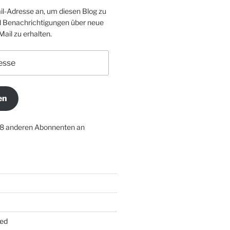
il-Adresse an, um diesen Blog zu
 Benachrichtigungen über neue
Mail zu erhalten.
en
18 anderen Abonnenten an
ed