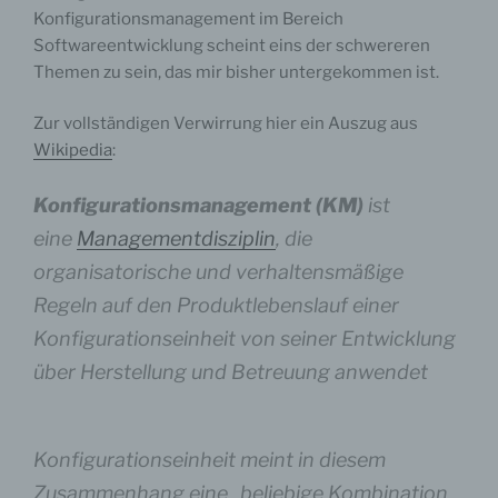
Konfigurationsmanagement im Bereich
Softwareentwicklung scheint eins der schwereren
Themen zu sein, das mir bisher untergekommen ist.
Zur vollständigen Verwirrung hier ein Auszug aus
Wikipedia
:
Konfigurationsmanagement (KM)
ist
eine
Managementdisziplin
, die
organisatorische und verhaltensmäßige
Regeln auf den Produktlebenslauf einer
Konfigurationseinheit von seiner Entwicklung
über Herstellung und Betreuung anwendet
Konfigurationseinheit
meint in diesem
Zusammenhang eine „beliebige Kombination