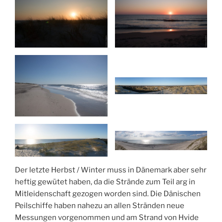
Der letzte Herbst / Winter muss in Dänemark aber sehr
heftig gewütet haben, da die Strände zum Teil arg in
Mitleidenschaft gezogen worden sind. Die Dänischen
Peilschiffe haben nahezu an allen Stränden neue
Messungen vorgenommen und am Strand von Hvide