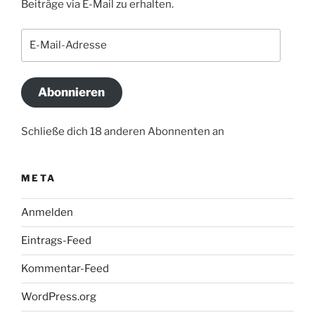
Beiträge via E-Mail zu erhalten.
E-
Mail-
Adresse
Abonnieren
Schließe dich 18 anderen Abonnenten an
META
Anmelden
Eintrags-Feed
Kommentar-Feed
WordPress.org