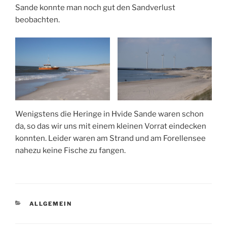
Sande konnte man noch gut den Sandverlust
beobachten.
Wenigstens die Heringe in Hvide Sande waren schon
da, so das wir uns mit einem kleinen Vorrat eindecken
konnten. Leider waren am Strand und am Forellensee
nahezu keine Fische zu fangen.
KATEGORIEN
ALLGEMEIN