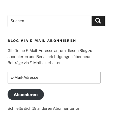
Suchen
Suche
nach:
BLOG VIA E-MAIL ABONNIEREN
Gib Deine E-Mail-Adresse an, um diesen Blog zu
abonnieren und Benachrichtigungen über neue
Beiträge via E-Mail zu erhalten.
E-
Mail-
Adresse
Abonnieren
Schließe dich 18 anderen Abonnenten an