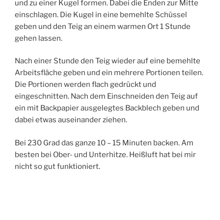
und zu einer Kugel formen. Dabei die Enden zur Mitte
einschlagen. Die Kugel in eine bemehlte Schüssel
geben und den Teig an einem warmen Ort 1 Stunde
gehen lassen.
Nach einer Stunde den Teig wieder auf eine bemehlte
Arbeitsfläche geben und ein mehrere Portionen teilen.
Die Portionen werden flach gedrückt und
eingeschnitten. Nach dem Einschneiden den Teig auf
ein mit Backpapier ausgelegtes Backblech geben und
dabei etwas auseinander ziehen.
Bei 230 Grad das ganze 10 – 15 Minuten backen. Am
besten bei Ober- und Unterhitze. Heißluft hat bei mir
nicht so gut funktioniert.