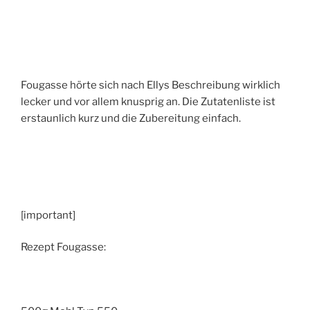
Fougasse hörte sich nach Ellys Beschreibung wirklich
lecker und vor allem knusprig an. Die Zutatenliste ist
erstaunlich kurz und die Zubereitung einfach.
[important]
Rezept Fougasse: