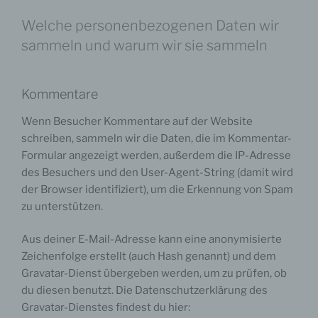
Welche personenbezogenen Daten wir
sammeln und warum wir sie sammeln
Kommentare
Wenn Besucher Kommentare auf der Website
schreiben, sammeln wir die Daten, die im Kommentar-
Formular angezeigt werden, außerdem die IP-Adresse
des Besuchers und den User-Agent-String (damit wird
der Browser identifiziert), um die Erkennung von Spam
zu unterstützen.
Aus deiner E-Mail-Adresse kann eine anonymisierte
Zeichenfolge erstellt (auch Hash genannt) und dem
Gravatar-Dienst übergeben werden, um zu prüfen, ob
du diesen benutzt. Die Datenschutzerklärung des
Gravatar-Dienstes findest du hier: